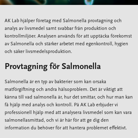
AK Lab hjälper företag med Salmonella provtagning och
analys av livsmedel samt svabbar från produktion och
kontrollmiljöer. Analysen används för att upptäcka förekomst
av Salmonella och stärker arbetet med egenkontroll, hygien
och säker livsmedelsproduktion.
Provtagning för Salmonella
Salmonella är en typ av bakterier som kan orsaka
matförgiftning och andra hälsoproblem. Det är viktigt att
känna till vad salmonella är, hur det smittar, och hur man kan
få hjälp med analys och kontroll. På AK Lab erbjuder vi
professionell hjälp med att analysera livsmedel som kan vara
salmonellasmittad, och vi är här för att ge dig den
information du behöver för att hantera problemet effektivt.