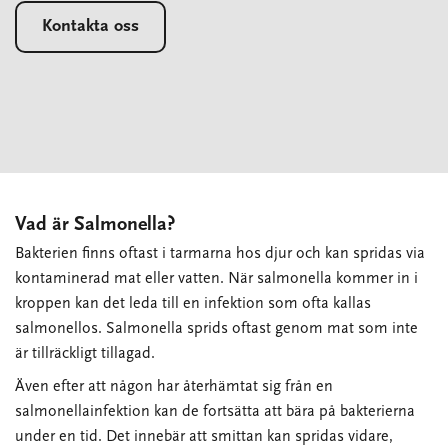
Kontakta oss
Vad är Salmonella?
Bakterien finns oftast i tarmarna hos djur och kan spridas via
kontaminerad mat eller vatten. När salmonella kommer in i
kroppen kan det leda till en infektion som ofta kallas
salmonellos. Salmonella sprids oftast genom mat som inte
är tillräckligt tillagad.
Även efter att någon har återhämtat sig från en
salmonellainfektion kan de fortsätta att bära på bakterierna
under en tid. Det innebär att smittan kan spridas vidare,