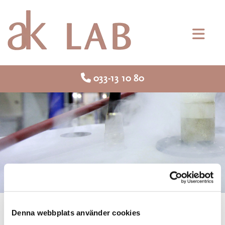

033-13 10 80
Denna webbplats använder cookies
IC-analyser